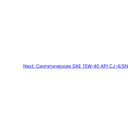
Next:
Синтетические SAE 15W-40 API CJ-4/SN