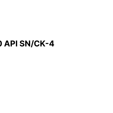
 API SN/CK-4