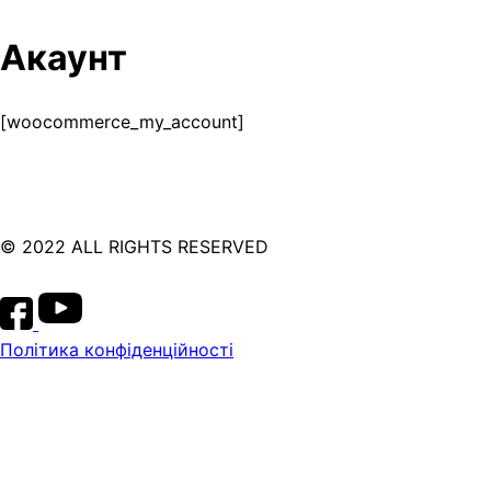
Акаунт
[woocommerce_my_account]
© 2022 ALL RIGHTS RESERVED
Політика конфіденційності