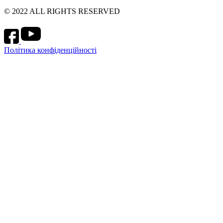
for:
© 2022 ALL RIGHTS RESERVED
Політика конфіденційності