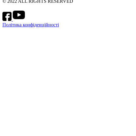
© 2022 ALL RIGHTS RESERVED
Політика конфіденційності